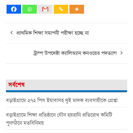
Post
প্রাথমিক শিক্ষা সমাপনী পরীক্ষা হচ্ছে না
navigation
ট্রাম্প উপদেষ্টা ক্যালিঅ্যান কনওয়ের পদত্যাগ
সর্বশেষ
বড়াইগ্রামে ২৭২ পিস ইয়াবাসহ দুই মাদক ব্যবসায়ীকে গ্রেপ্তা
বড়াইগ্রামে শিক্ষা প্রতিষ্ঠানে যৌন হয়রানি প্রতিরোধ কমিটি
পুনর্গঠনে মতবিনিময়