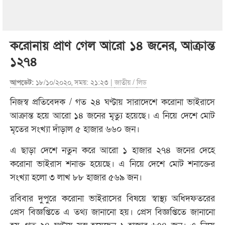
করোনায় প্রাণ গেল আরো ১৪ জনের, আক্রান্ত
১২৭৪
আপডেট:
১৮/১০/২০২০, সময়: ২১:২৩ |
জাতীয়
/
লিড
নিজস্ব প্রতিবেদক / গত ২৪ ঘণ্টায় সারাদেশে করোনা ভাইরাসে
আক্রান্ত হয়ে আরো ১৪ জনের মৃত্যু হয়েছে। এ নিয়ে দেশে মোট
মৃতের সংখ্যা দাঁড়াল ৫ হাজার ৬৬০ জন।
এ ছাড়া দেশে নতুন করে আরো ১ হাজার ২৭৪ জনের দেহে
করোনা ভাইরাস শনাক্ত হয়েছে। এ নিয়ে দেশে মোট শনাক্তের
সংখ্যা হলো ৩ লাখ ৮৮ হাজার ৫৬৯ জন।
রবিবার দুপুরে করোনা ভাইরাসের বিষয়ে স্বাস্থ্য অধিদফতরের
প্রেস বিজ্ঞপ্তিতে এ তথ্য জানানো হয়। প্রেস বিজ্ঞপ্তিতে জানানো