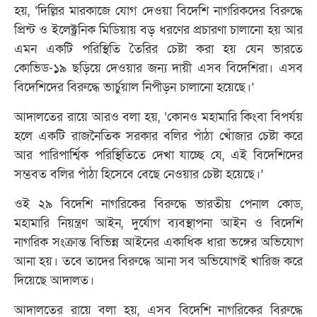
হয়, ‘দিল্লির মারকাজে যোগ দেওয়া বিদেশি নাগরিকদের বিরুদ্ধে
প্রিন্ট ও ইলেক্ট্রনিক মিডিয়ায় বড় ধরণের প্রচারণা চালানো হয় আর
এমন একটি পরিস্থিতি তৈরির চেষ্টা করা হয় যেন ভারতে
কোভিড-১৯ ছড়িয়ে দেওয়ার জন্য দায়ী এসব বিদেশিরা। এসব
বিদেশিদের বিরুদ্ধে ভার্চুয়াল নিপীড়ন চালানো হয়েছে।’
আদালতের রায়ে আরও বলা হয়, ‘কোনও মহামারি কিংবা বিপর্যয়
হলে একটি রাজনৈতিক সরকার বলির পাঁঠা খোঁজার চেষ্টা করে
আর পারিপার্শ্বিক পরিস্থিতিতে দেখা যাচ্ছে যে, এই বিদেশিদের
সম্ভবত বলির পাঁঠা হিসেবে বেছে নেওয়ার চেষ্টা হয়েছে।’
ওই ২৯ বিদেশি নাগরিকের বিরুদ্ধে ভারতীয় পেনাল কোড,
মহামারি নিয়ন্ত্রণ আইন, দুর্যোগ ব্যবস্থাপনা আইন ও বিদেশি
নাগরিক সংক্রান্ত বিভিন্ন আইনের একাধিক ধারা ভঙ্গের অভিযোগ
আনা হয়। তবে তাদের বিরুদ্ধে আনা সব অভিযোগই খারিজ করে
দিয়েছে আদালত।
আদালতের রায়ে বলা হয়, এসব বিদেশি নাগরিকের বিরুদ্ধে