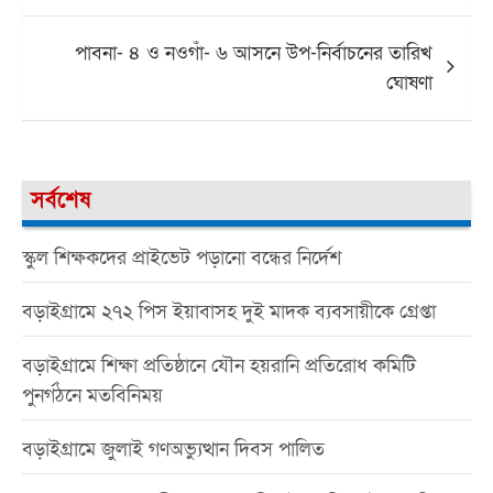
পাবনা- ৪ ও নওগাঁ- ৬ আসনে উপ-নির্বাচনের তারিখ
ঘোষণা
সর্বশেষ
স্কুল শিক্ষকদের প্রাইভেট পড়ানো বন্ধের নির্দেশ
বড়াইগ্রামে ২৭২ পিস ইয়াবাসহ দুই মাদক ব্যবসায়ীকে গ্রেপ্তা
বড়াইগ্রামে শিক্ষা প্রতিষ্ঠানে যৌন হয়রানি প্রতিরোধ কমিটি
পুনর্গঠনে মতবিনিময়
বড়াইগ্রামে জুলাই গণঅভ্যুত্থান দিবস পালিত