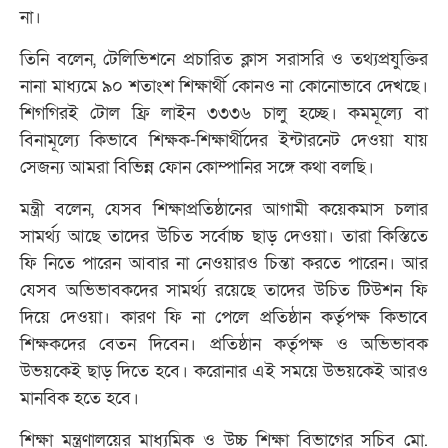
না।
তিনি বলেন, টেলিভিশনে প্রচারিত ক্লাস সরাসরি ও তথ্যপ্রযুক্তির
নানা মাধ্যমে ৯০ শতাংশ শিক্ষার্থী কোনও না কোনোভাবে দেখছে।
শিগগিরই টোল ফ্রি লাইন ৩৩৩৬ চালু হচ্ছে। কমমূল্যে বা
বিনামূল্যে কিভাবে শিক্ষক-শিক্ষার্থীদের ইন্টারনেট দেওয়া যায়
সেজন্য আমরা বিভিন্ন ফোন কোম্পানির সঙ্গে কথা বলছি।
মন্ত্রী বলেন, যেসব শিক্ষাপ্রতিষ্ঠানের আগামী কয়েকমাস চলার
সামর্থ্য আছে তাদের উচিত সর্বোচ্চ ছাড় দেওয়া। তারা কিস্তিতে
ফি নিতে পারেন আবার না নেওয়ারও চিন্তা করতে পারেন। আর
যেসব অভিভাবকদের সামর্থ্য রয়েছে তাদের উচিত টিউশন ফি
দিয়ে দেওয়া। কারণ ফি না পেলে প্রতিষ্ঠান কর্তৃপক্ষ কিভাবে
শিক্ষকদের বেতন দিবেন। প্রতিষ্ঠান কর্তৃপক্ষ ও অভিভাবক
উভয়কেই ছাড় দিতে হবে। করোনার এই সময়ে উভয়কেই আরও
মানবিক হতে হবে।
শিক্ষা মন্ত্রণালয়ের মাধ্যমিক ও উচ্চ শিক্ষা বিভাগের সচিব মো.