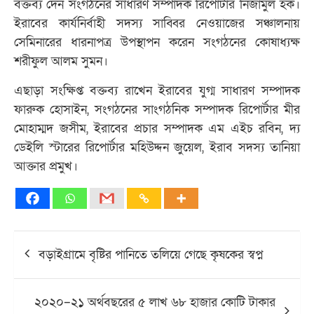
বক্তব্য দেন সংগঠনের সাধারণ সম্পাদক রিপোর্টার নিজামুল হক।
ইরাবের কার্যনির্বাহী সদস্য সাব্বির নেওয়াজের সঞ্চালনায়
সেমিনারের ধারনাপত্র উপস্থাপন করেন সংগঠনের কোষাধ্যক্ষ
শরীফুল আলম সুমন।
এছাড়া সংক্ষিপ্ত বক্তব্য রাখেন ইরাবের যুগ্ম সাধারণ সম্পাদক
ফারুক হোসাইন, সংগঠনের সাংগঠনিক সম্পাদক রিপোর্টার মীর
মোহাম্মদ জসীম, ইরাবের প্রচার সম্পাদক এম এইচ রবিন, দ্য
ডেইলি স্টারের রিপোর্টার মহিউদ্দন জুয়েল, ইরাব সদস্য তানিয়া
আক্তার প্রমুখ।
Post
বড়াইগ্রামে বৃষ্টির পানিতে তলিয়ে গেছে কৃষকের স্বপ্ন
navigation
২০২০–২১ অর্থবছরের ৫ লাখ ৬৮ হাজার কোটি টাকার