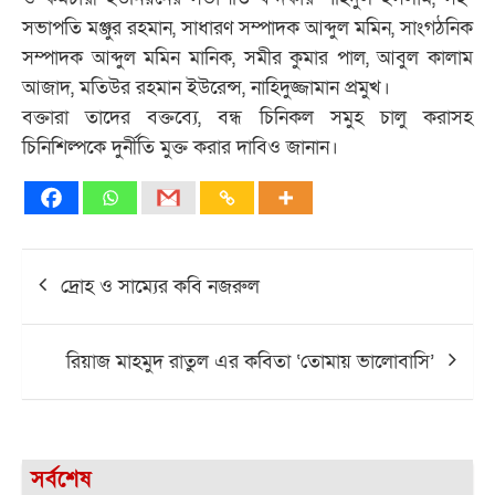
সভাপতি মঞ্জুর রহমান, সাধারণ সম্পাদক আব্দুল মমিন, সাংগঠনিক
সম্পাদক আব্দুল মমিন মানিক, সমীর কুমার পাল, আবুল কালাম
আজাদ, মতিউর রহমান ইউরেন্স, নাহিদুজ্জামান প্রমুখ।
বক্তারা তাদের বক্তব্যে, বন্ধ চিনিকল সমুহ চালু করাসহ
চিনিশিল্পকে দুর্নীতি মুক্ত করার দাবিও জানান।
Post
দ্রোহ ও সাম্যের কবি নজরুল
navigation
রিয়াজ মাহমুদ রাতুল এর কবিতা ‘তোমায় ভালোবাসি’
সর্বশেষ