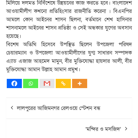
মিলিয়ে দলমত নির্বিশেষে উন্নয়নের কাজ করতে হবে। বাংলাদেশ
আওয়ামীলীগ কখনো প্রতিহিংসার রাজনীতি করেনা । বিএনপির
আমলে কোন আইনের শাসন ছিলনা, বর্তমানে শেখ হাসিনার
শাসনামলে আইনের শাসন প্রতিষ্ঠা ও সেই অন্ধকার যুগের অবসান
হয়েছে।
বিশেষ অতিথি হিসেবে উপস্থিত ছিলেন উপজেলা পরিষদ
চেয়ারম্যান ও উপজেলা আওয়ামীলীগের যুগ্ম সাধারন সম্পাদক
এ্যাড এজাজ আহমেদ মামুন, বীর মুক্তিযোদ্ধা হায়দার আলী, বীর
মুক্তিযোদ্ধা আমান উল্লাহ আমান প্রমুখ।
Post
লালপুরের আজিমনগর রেলওয়ে স্টেশন বন্ধ
navigation
‘মন্দির ও মসজিদ’