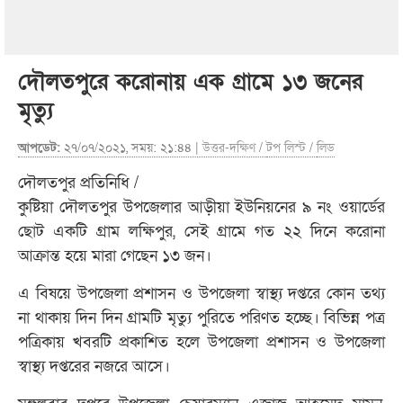
দৌলতপুরে করোনায় এক গ্রামে ১৩ জনের
মৃত্যু
আপডেট:
২৭/০৭/২০২১, সময়: ২১:৪৪ |
উত্তর-দক্ষিণ
/
টপ লিস্ট
/
লিড
দৌলতপুর প্রতিনিধি /
কুষ্টিয়া দৌলতপুর উপজেলার আড়ীয়া ইউনিয়নের ৯ নং ওয়ার্ডের
ছোট একটি গ্রাম লক্ষিপুর, সেই গ্রামে গত ২২ দিনে করোনা
আক্রান্ত হয়ে মারা গেছেন ১৩ জন।
এ বিষয়ে উপজেলা প্রশাসন ও উপজেলা স্বাস্থ্য দপ্তরে কোন তথ্য
না থাকায় দিন দিন গ্রামটি মৃত্যু পুরিতে পরিণত হচ্ছে। বিভিন্ন পত্র
পত্রিকায় খবরটি প্রকাশিত হলে উপজেলা প্রশাসন ও উপজেলা
স্বাস্থ্য দপ্তরের নজরে আসে।