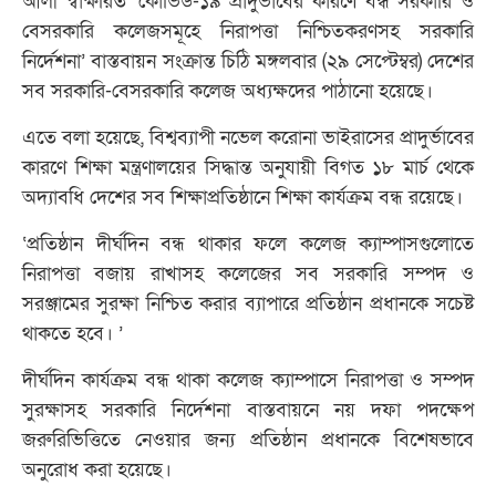
আলী স্বাক্ষরিত ‘কোভিড-১৯ প্রাদুর্ভাবের কারণে বন্ধ সরকারি ও
বেসরকারি কলেজসমূহে নিরাপত্তা নিশ্চিতকরণসহ সরকারি
নির্দেশনা’ বাস্তবায়ন সংক্রান্ত চিঠি মঙ্গলবার (২৯ সেপ্টেম্বর) দেশের
সব সরকারি-বেসরকারি কলেজ অধ্যক্ষদের পাঠানো হয়েছে।
এতে বলা হয়েছে, বিশ্বব্যাপী নভেল করোনা ভাইরাসের প্রাদুর্ভাবের
কারণে শিক্ষা মন্ত্রণালয়ের সিদ্ধান্ত অনুযায়ী বিগত ১৮ মার্চ থেকে
অদ্যাবধি দেশের সব শিক্ষাপ্রতিষ্ঠানে শিক্ষা কার্যক্রম বন্ধ রয়েছে।
‘প্রতিষ্ঠান দীর্ঘদিন বন্ধ থাকার ফলে কলেজ ক্যাম্পাসগুলোতে
নিরাপত্তা বজায় রাখাসহ কলেজের সব সরকারি সম্পদ ও
সরঞ্জামের সুরক্ষা নিশ্চিত করার ব্যাপারে প্রতিষ্ঠান প্রধানকে সচেষ্ট
থাকতে হবে। ’
দীর্ঘদিন কার্যক্রম বন্ধ থাকা কলেজ ক্যাম্পাসে নিরাপত্তা ও সম্পদ
সুরক্ষাসহ সরকারি নির্দেশনা বাস্তবায়নে নয় দফা পদক্ষেপ
জরুরিভিত্তিতে নেওয়ার জন্য প্রতিষ্ঠান প্রধানকে বিশেষভাবে
অনুরোধ করা হয়েছে।