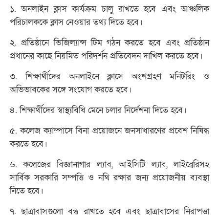
১. অনলাইন ক্লাস কার্যক্রম চালু রাখতে হবে এবং আঞ্চলিক
পরিচালককে ক্লাস নেওয়ার তথ্য দিতে হবে।
২. প্রতিষ্ঠানে ভিজিল্যান্স টিম গঠন করতে হবে এবং প্রতিষ্ঠান
প্রধানের কাছে নিয়মিত পরিদর্শন প্রতিবেদন দাখিল করতে হবে।
৩. শিক্ষার্থীদের অনলাইনে ক্লাসে অংশগ্রহণ মনিটরিং ও
অভিভাবকের সঙ্গে সংযোগ করতে হবে।
৪. শিক্ষার্থীদের স্বাস্থ্যবিধি মেনে চলার নির্দেশনা দিতে হবে।
৫. কলেজ ক্যাম্পাসে বিনা প্রয়োজনে জনসাধারণের প্রবেশ নিষিদ্ধ
করতে হবে।
৬. কলেজের বিজ্ঞানাগার ল্যাব, আইসিটি ল্যাব, লাইব্রেরিসহ
সার্বিক সরকারি সম্পত্তি ও নথি রক্ষার জন্য প্রয়োজনীয় ব্যবস্থা
নিতে হবে।
৭. ছাত্রাবাসগুলো বন্ধ রাখতে হবে এবং ছাত্রাবাসের নিরাপত্তা