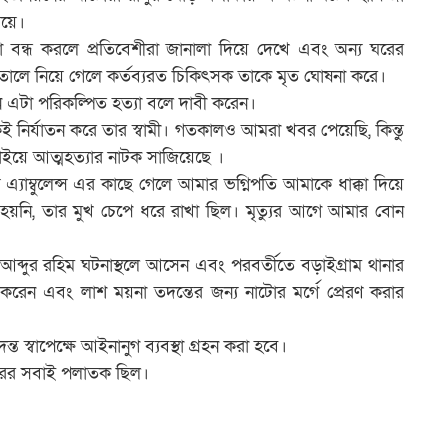
েয়ে।
 বন্ধ করলে প্রতিবেশীরা জানালা দিয়ে দেখে এবং অন্য ঘরের
তালে নিয়ে গেলে কর্তব্যরত চিকিৎসক তাকে মৃত ঘোষনা করে।
ন এটা পরিকল্পিত হত্যা বলে দাবী করেন।
নির্যাতন করে তার স্বামী। গতকালও আমরা খবর পেয়েছি, কিন্তু
খাইয়ে আত্মহত্যার নাটক সাজিয়েছে ।
যাম্বুলেন্স এর কাছে গেলে আমার ভগ্নিপতি আমাকে ধাক্কা দিয়ে
য়নি, তার মুখ চেপে ধরে রাখা ছিল। মৃত্যুর আগে আমার বোন
 আব্দুর রহিম ঘটনাস্থলে আসেন এবং পরবর্তীতে বড়াইগ্রাম থানার
করেন এবং লাশ ময়না তদন্তের জন্য নাটোর মর্গে প্রেরণ করার
 স্বাপেক্ষে আইনানুগ ব্যবস্থা গ্রহন করা হবে।
ারের সবাই পলাতক ছিল।