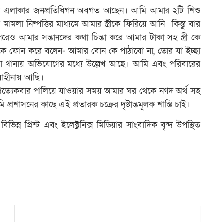
ভয় এলাকার জনপ্রতিধিগন অবগত আছেন। আমি আমার ২টি শিশু
লা নিষ্পত্তির মাধ্যমে আমার স্ত্রীকে ফিরিয়ে আনি। কিন্তু বার
 আমার সন্তানদের কথা চিন্তা করে আমার টাকা সহ স্ত্রী কে
ে ফোন করে বলেন- আমার বোন কে পাঠাবো না, তোর যা ইচ্ছা
ে যা থানায় অভিযোগের মধ্যে উল্লেখ আছে। আমি এবং পরিবারের
াবাহীনায় আছি।
 প্রত্যেকবার পালিয়ে যাওয়ার সময় আমার ঘর থেকে নগদ অর্থ সহ
্রশাসনের কাছে এই প্রতারক চক্রের দৃষ্টান্তমূলক শাস্তি চাই।
ন প্রিন্ট এবং ইলেক্ট্রনিক্স মিডিয়ার সাংবাদিক বৃন্দ উপস্থিত