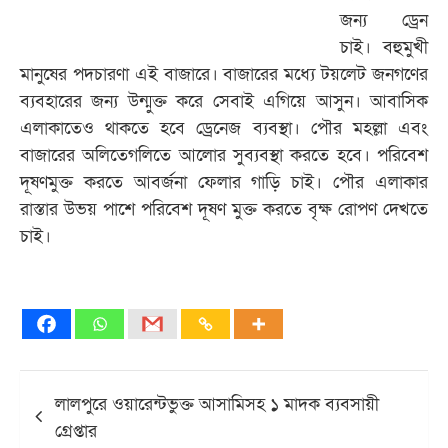
জন্য ড্রেন
চাই। বহুমুখী
মানুষের পদচারণা এই বাজারে। বাজারের মধ্যে টয়লেট জনগণের
ব্যবহারের জন্য উন্মুক্ত করে সেবাই এগিয়ে আসুন। আবাসিক
এলাকাতেও থাকতে হবে ড্রেনেজ ব্যবস্থা। পৌর মহল্লা এবং
বাজারের অলিতেগলিতে আলোর সুব্যবস্থা করতে হবে। পরিবেশ
দূষণমুক্ত করতে আবর্জনা ফেলার গাড়ি চাই। পৌর এলাকার
রাস্তার উভয় পাশে পরিবেশ দূষণ মুক্ত করতে বৃক্ষ রোপণ দেখতে
চাই।
Post
লালপুরে ওয়ারেন্টভুক্ত আসামিসহ ১ মাদক ব্যবসায়ী
navigation
গ্রেপ্তার