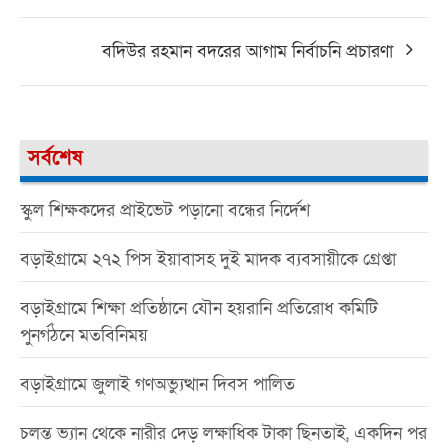
বদিউর রহমান বদরের আগাম নির্বাচনি প্রচারণা
সর্বশেষ
স্কুল শিক্ষকদের প্রাইভেট পড়ানো বন্ধের নির্দেশ
বড়াইগ্রামে ২৭২ পিস ইয়াবাসহ দুই মাদক ব্যবসায়ীকে গ্রেপ্তা
বড়াইগ্রামে শিক্ষা প্রতিষ্ঠানে যৌন হয়রানি প্রতিরোধ কমিটি
পুনর্গঠনে মতবিনিময়
বড়াইগ্রামে জুলাই গণঅভ্যুত্থান দিবস পালিত
চলন্ত ভ্যান থেকে নারীর দেড় লক্ষাধিক টাকা ছিনতাই, একদিন পর