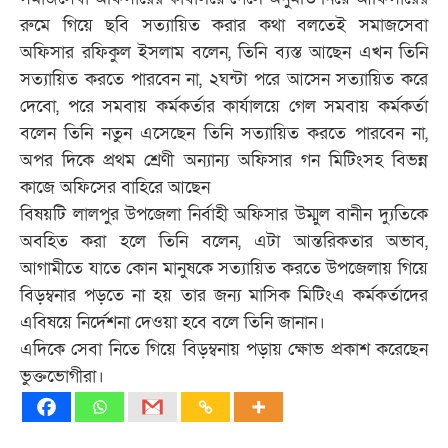
রুমে গিয়ে ছবি সত্যায়িত করার কথা বলতেই সমাজসেবা
অফিসার রফিকুল ইসলাম বলেন, তিনি ব্যস্ত আছেন এখন তিনি
সত্যায়িত করতে পারবেন না, ২ঘন্টা পরে আসেন সত্যায়িত করে
দেবো, পরে সমবায় কর্মকর্তার কার্যালয়ে গেল সমবায় কর্মকর্তা
বলেন তিনি নতুন এসেছেন তিনি সত্যায়িত করতে পারবেন না,
অপর দিকে প্রথম শ্রেণী অন্যান্য অফিসার গন মিটিংসহ বিভন্ন
কাজে অফিসের বাহিরে আছেন
বিষয়টি লালপুর উপজেলা নির্বাহী অফিসার উম্মুল বানীন দ্যুতিকে
অবহিত করা হলে তিনি বলেন, এটা আন্তরিকতার অভাব,
আগামীতে যাতে কোন মানুষকে সত্যায়িত করতে উপজেলায় গিয়ে
বিড়ম্বনার পড়তে না হয় তার জন্য মাসিক মিটিংএ কর্মকর্তাদের
এবিষয়ে নির্দেশনা দেওয়া হবে বলে তিনি জানান।
এদিকে সেবা নিতে গিয়ে বিড়ম্বনায় পড়ায় ক্ষোভ প্রকাশ করেছেন
ভুক্তভোগীরা।