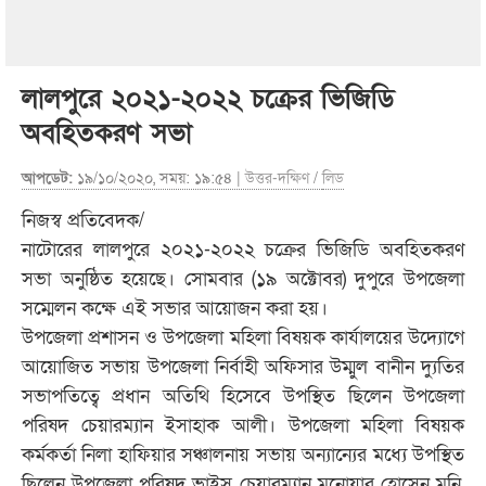
লালপুরে ২০২১-২০২২ চক্রের ভিজিডি
অবহিতকরণ সভা
আপডেট:
১৯/১০/২০২০, সময়: ১৯:৫৪ |
উত্তর-দক্ষিণ
/
লিড
নিজস্ব প্রতিবেদক/
নাটোরের লালপুরে ২০২১-২০২২ চক্রের ভিজিডি অবহিতকরণ
সভা অনুষ্ঠিত হয়েছে। সোমবার (১৯ অক্টোবর) দুপুরে উপজেলা
সম্মেলন কক্ষে এই সভার আয়োজন করা হয়।
উপজেলা প্রশাসন ও উপজেলা মহিলা বিষয়ক কার্যালয়ের উদ্যোগে
আয়োজিত সভায় উপজেলা নির্বাহী অফিসার উম্মুল বানীন দ্যুতির
সভাপতিত্বে প্রধান অতিথি হিসেবে উপস্থিত ছিলেন উপজেলা
পরিষদ চেয়ারম্যান ইসাহাক আলী। উপজেলা মহিলা বিষয়ক
কর্মকর্তা নিলা হাফিয়ার সঞ্চালনায় সভায় অন্যান্যের মধ্যে উপস্থিত
ছিলেন উপজেলা পরিষদ ভাইস চেয়ারম্যান মনোয়ার হোসেন মনি,