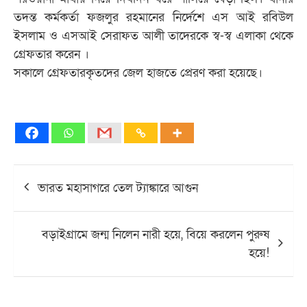
তদন্ত কর্মকর্তা ফজলুর রহমানের নির্দেশে এস আই রবিউল
ইসলাম ও এসআই সেরাফত আলী তাদেরকে স্ব-স্ব এলাকা থেকে
গ্রেফতার করেন ।
সকালে গ্রেফতারকৃতদের জেল হাজতে প্রেরণ করা হয়েছে।
Post
ভারত মহাসাগরে তেল ট্যাঙ্কারে আগুন
navigation
বড়াইগ্রামে জন্ম নিলেন নারী হয়ে, বিয়ে করলেন পুরুষ
হয়ে!