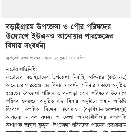
বড়াইগ্রামে উপজেলা ও পৌর পরিষদের
উদ্যোগে ইউএনও আনোয়ার পারভেজের
বিদায় সংবর্ধনা
আপডেট:
২৩/০৮/২০২০, সময়: ১৩:৫৯ |
উত্তর-দক্ষিণ
নাটোর প্রতিনিধি:
নাটোরের বড়াইগ্রামের উপজেলা নির্বাহি অফিসার (ইউএনও)
আনোয়ার পারভেজ এর বিদায় সংবর্ধনা শনিবার সকালে অনুষ্ঠিত
হয়েছে। উপজেলা পরিষদ ও বনপাড়া পৌর পরিষদের উদ্যোগে
পরিষদ হলরুমে অনুষ্ঠিত এই বিদায় অনুষ্ঠানে প্রধান অতিথি
হিসেবে উপস্থিত ছিলেন নাটোর-৪ (বড়াইগ্রাম-গুরুদাসপুর)
আসনের সংসদ সদস্য ও জেলা আওয়ামীলীগের সভাপতি
অধ্যাপক আব্দুল কুদ্দুস। উপজেলা পরিষদের প্যানেল চেয়ারম্যান