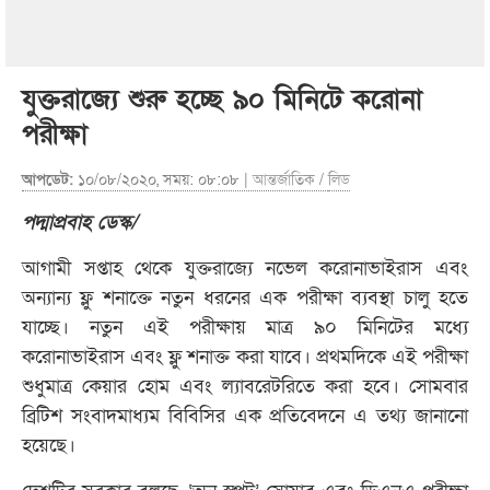
যুক্তরাজ্যে শুরু হচ্ছে ৯০ মিনিটে করোনা
পরীক্ষা
আপডেট:
১০/০৮/২০২০, সময়: ০৮:০৮ |
আন্তর্জাতিক
/
লিড
পদ্মাপ্রবাহ ডেস্ক/
আগামী সপ্তাহ থেকে যুক্তরাজ্যে নভেল করোনাভাইরাস এবং
অন্যান্য ফ্লু শনাক্তে নতুন ধরনের এক পরীক্ষা ব্যবস্থা চালু হতে
যাচ্ছে। নতুন এই পরীক্ষায় মাত্র ৯০ মিনিটের মধ্যে
করোনাভাইরাস এবং ফ্লু শনাক্ত করা যাবে। প্রথমদিকে এই পরীক্ষা
শুধুমাত্র কেয়ার হোম এবং ল্যাবরেটরিতে করা হবে। সোমবার
ব্রিটিশ সংবাদমাধ্যম বিবিসির এক প্রতিবেদনে এ তথ্য জানানো
হয়েছে।