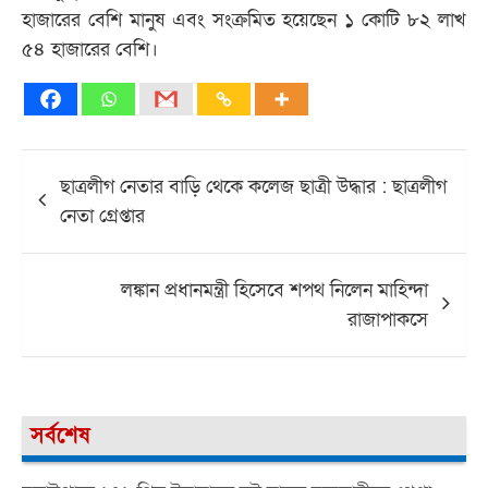
হাজারের বেশি মানুষ এবং সংক্রমিত হয়েছেন ১ কোটি ৮২ লাখ
৫৪ হাজারের বেশি।
Post
ছাত্রলীগ নেতার বাড়ি থেকে কলেজ ছাত্রী উদ্ধার : ছাত্রলীগ
navigation
নেতা গ্রেপ্তার
লঙ্কান প্রধানমন্ত্রী হিসেবে শপথ নিলেন মাহিন্দা
রাজাপাকসে
সর্বশেষ