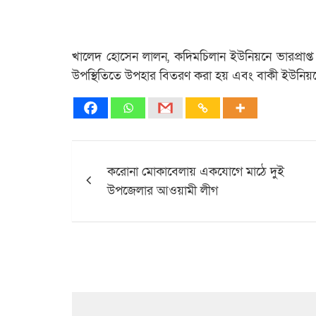
খালেদ হোসেন লালন, কদিমচিলান ইউনিয়নে ভারপ্রাপ
উপস্থিতিতে উপহার বিতরণ করা হয় এবং বাকী ইউনিয়ন
Post
করোনা মোকাবেলায় একযোগে মাঠে দুই
navigation
উপজেলার আওয়ামী লীগ