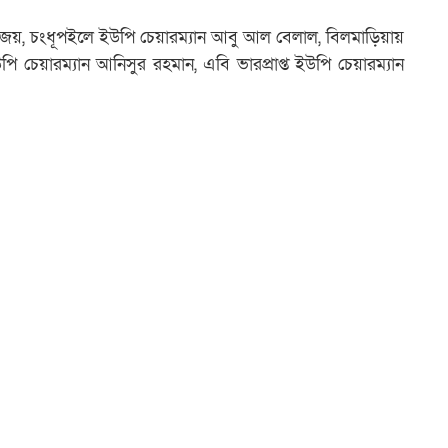
 জয়, চংধূপইলে ইউপি চেয়ারম্যান আবু আল বেলাল, বিলমাড়িয়ায়
ইউপি চেয়ারম্যান আনিসুর রহমান,
এবি ভারপ্রাপ্ত ইউপি চেয়ারম্যান