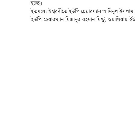
হচ্ছে।
ইতমধ্যে ঈশ্বরদীতে ইউপি চেয়ারম্যান আমিনুল ইসলাম
ইউপি চেয়ারম্যান মিজানুর রহমান মিন্টু, ওয়ালিয়ায় 