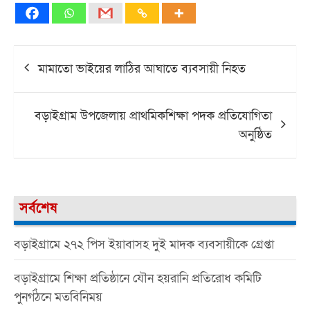
Post
মামাতো ভাইয়ের লাঠির আঘাতে ব্যবসায়ী নিহত
navigation
বড়াইগ্রাম উপজেলায় প্রাথমিকশিক্ষা পদক প্রতিযোগিতা
অনুষ্ঠিত
সর্বশেষ
বড়াইগ্রামে ২৭২ পিস ইয়াবাসহ দুই মাদক ব্যবসায়ীকে গ্রেপ্তা
বড়াইগ্রামে শিক্ষা প্রতিষ্ঠানে যৌন হয়রানি প্রতিরোধ কমিটি
পুনর্গঠনে মতবিনিময়