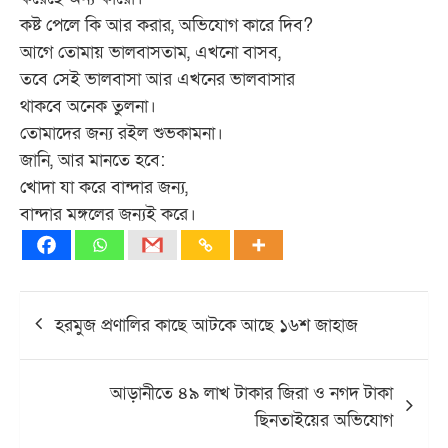
কষ্ট পেলে কি আর করার, অভিযোগ কারে দিব?
আগে তোমায় ভালবাসতাম, এখনো বাসব,
তবে সেই ভালবাসা আর এখনের ভালবাসার
থাকবে অনেক তুলনা।
তোমাদের জন্য রইল শুভকামনা।
জানি, আর মানতে হবে:
খোদা যা করে বান্দার জন্য,
বান্দার মঙ্গলের জন্যই করে।
Post
হরমুজ প্রণালির কাছে আটকে আছে ১৬শ জাহাজ
navigation
আড়ানীতে ৪৯ লাখ টাকার জিরা ও নগদ টাকা
ছিনতাইয়ের অভিযোগ