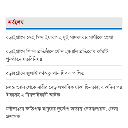
সর্বশেষ
বড়াইগ্রামে ২৭২ পিস ইয়াবাসহ দুই মাদক ব্যবসায়ীকে গ্রেপ্তা
বড়াইগ্রামে শিক্ষা প্রতিষ্ঠানে যৌন হয়রানি প্রতিরোধ কমিটি
পুনর্গঠনে মতবিনিময়
বড়াইগ্রামে জুলাই গণঅভ্যুত্থান দিবস পালিত
চলন্ত ভ্যান থেকে নারীর দেড় লক্ষাধিক টাকা ছিনতাই, একদিন পর
টাকাসহ ২ ছিনতাইকারী আটক
নদীভাঙনে ক্ষতিগ্রস্ত মানুষের দুর্ভোগ অত্যন্ত বেদনাদায়ক: জেলা
প্রশাসক