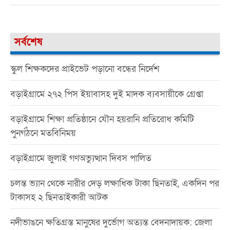
সর্বশেষ
স্কুল শিক্ষকদের প্রাইভেট পড়ানো বন্ধের নির্দেশ
বড়াইগ্রামে ২৭২ পিস ইয়াবাসহ দুই মাদক ব্যবসায়ীকে গ্রেপ্তা
বড়াইগ্রামে শিক্ষা প্রতিষ্ঠানে যৌন হয়রানি প্রতিরোধ কমিটি
পুনর্গঠনে মতবিনিময়
বড়াইগ্রামে জুলাই গণঅভ্যুত্থান দিবস পালিত
চলন্ত ভ্যান থেকে নারীর দেড় লক্ষাধিক টাকা ছিনতাই, একদিন পর
টাকাসহ ২ ছিনতাইকারী আটক
নদীভাঙনে ক্ষতিগ্রস্ত মানুষের দুর্ভোগ অত্যন্ত বেদনাদায়ক: জেলা