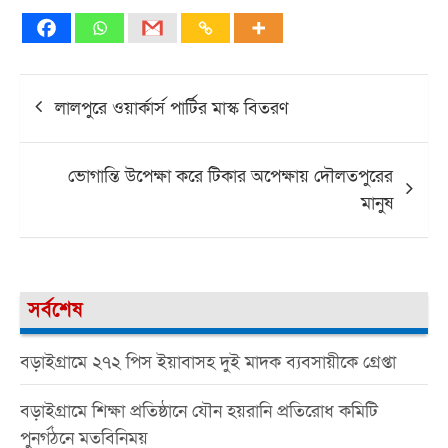
Post
লালপুরে ওয়ার্কার্স পার্টির মাস্ক বিতরণ
navigation
ভোগান্তি উপেক্ষা করে টিকার অপেক্ষায় দৌলতপুরের
মানুষ
সর্বশেষ
বড়াইগ্রামে ২৭২ পিস ইয়াবাসহ দুই মাদক ব্যবসায়ীকে গ্রেপ্তা
বড়াইগ্রামে শিক্ষা প্রতিষ্ঠানে যৌন হয়রানি প্রতিরোধ কমিটি
পুনর্গঠনে মতবিনিময়