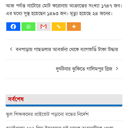
আজ পর্যন্ত নাটোরে মোট করোনায় আক্রান্তের সংখ্যা ১৭৪৭ জন।
এর মধ্যে সুস্থ হয়েছেন ১৪৯৩ জন। মৃত্যু হয়েছে ২৪ জনের।
Post
বনপাড়ায় গাছতলার আবর্জনা থেকে ব্যাগভর্তি টাকা উদ্ধার
navigation
দুর্ঘটনার ঝুকিতে গালিমপুর ব্রিজ
সর্বশেষ
স্কুল শিক্ষকদের প্রাইভেট পড়ানো বন্ধের নির্দেশ