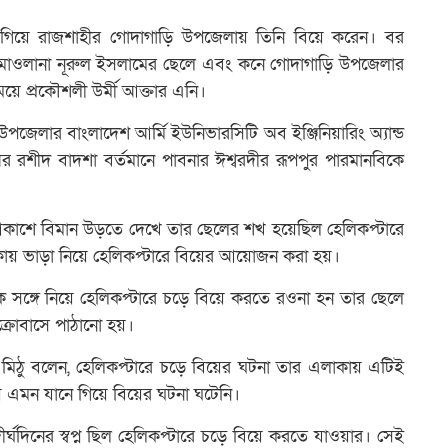
ে গিয়ে রাজশাহীর গোদাগাড়ি উপজেলায় তিনি বিয়ে করেন। বর
ষক মাওলানা নূরুল ইসলামের ছেলে এবং কনে গোদাগাড়ি উপজেলার
 মেয়ে প্রকৌশলী উর্মী আক্তার এনি।
পজেলার বাংলাদেশ আর্মি ইউনিভারসিটি অব ইঞ্জিনিয়ারিং অ্যান্ড
রশীদ বাদশা বর্তমানে পাবনার ঈশ্বরদীর রূপপুর পারমানবিকে
আকাশে বিমান উড়তে দেখে তার ছেলের শখ হয়েছিল হেলিকপ্টারে
ায় ভাড়া নিয়ে হেলিকপ্টারে বিয়ের আয়োজন করা হয়।
 সঙ্গে নিয়ে হেলিকপ্টারে চড়ে বিয়ে করতে রওনা হন তার ছেলে
্রোবাসে পাঠানো হয়।
ম মিঠু বলেন, হেলিকপ্টারে চড়ে বিয়ের ঘটনা তার এলাকায় এটিই
 এমন যানে গিয়ে বিয়ের ঘটনা ঘটেনি।
ঘদিনের স্বপ্ন ছিল হেলিকপ্টারে চড়ে বিয়ে করতে যাওয়ার। সেই