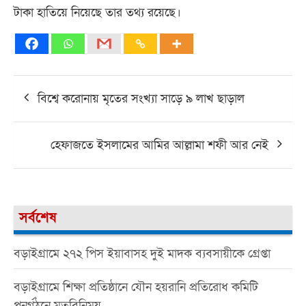
টাকা হাতিয়ে নিয়েছে তার তথ্য রয়েছে।
Post
বিশ্বে করোনায় মৃতের সংখ্যা সাড়ে ৯ লাখ ছাড়াল
navigation
হেফাজতে ইসলামের আমির আল্লামা শফী আর নেই
সর্বশেষ
বড়াইগ্রামে ২৭২ পিস ইয়াবাসহ দুই মাদক ব্যবসায়ীকে গ্রেপ্তা
বড়াইগ্রামে শিক্ষা প্রতিষ্ঠানে যৌন হয়রানি প্রতিরোধ কমিটি
পুনর্গঠনে মতবিনিময়