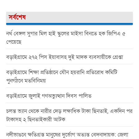
সর্বশেষ
নর্থ বেঙ্গল সুগার মিল হাই স্কুলের মাইসা বিনতে হক জিপিএ ৫
পেয়েছে
বড়াইগ্রামে ২৭২ পিস ইয়াবাসহ দুই মাদক ব্যবসায়ীকে গ্রেপ্তা
বড়াইগ্রামে শিক্ষা প্রতিষ্ঠানে যৌন হয়রানি প্রতিরোধ কমিটি
পুনর্গঠনে মতবিনিময়
বড়াইগ্রামে জুলাই গণঅভ্যুত্থান দিবস পালিত
চলন্ত ভ্যান থেকে নারীর দেড় লক্ষাধিক টাকা ছিনতাই, একদিন পর
টাকাসহ ২ ছিনতাইকারী আটক
নদীভাঙনে ক্ষতিগ্রস্ত মানুষের দুর্ভোগ অত্যন্ত বেদনাদায়ক: জেলা